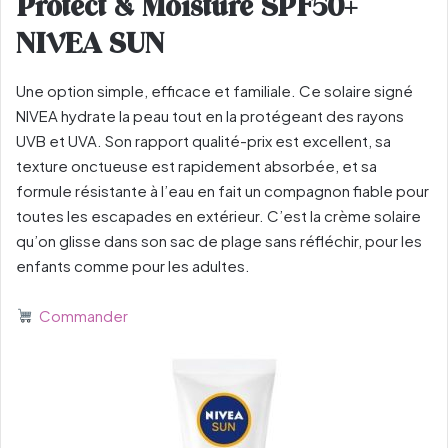
Protect & Moisture SPF50+
NIVEA SUN
Une option simple, efficace et familiale. Ce solaire signé
NIVEA hydrate la peau tout en la protégeant des rayons
UVB et UVA. Son rapport qualité-prix est excellent, sa
texture onctueuse est rapidement absorbée, et sa
formule résistante à l’eau en fait un compagnon fiable pour
toutes les escapades en extérieur. C’est la crème solaire
qu’on glisse dans son sac de plage sans réfléchir, pour les
enfants comme pour les adultes.
Commander