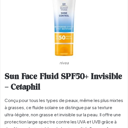
nivea
Sun Face Fluid SPF50+ Invisible
– Cetaphil
Conçu pour tous les types de peaux, même les plus mixtes
à grasses, ce fluide solaire se distingue par sa texture
ultra-légère, non grasse et invisible sur la peau. Il offre une
protection large spectre contre les UVA et UVB grâce à