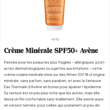
vichy
Crème Minérale SPF50+ Avène
Pensée pour les peaux les plus fragiles – allergiques, post-
actes dermatologiques ou sujettes aux irritations – cette
crème solaire minérale mise sur des filtres 100 % d’origine
minérale, sans parfum, sans paraben, et avec la fameuse
Eau Thermale d’Avène en bonus pour apaiser l’épiderme.
Sa texture est un peu plus riche que les autres, mais elle
laisse un fini confortable sans tiraillement. Elle existe aussi
en version teintée, pour celles qui souhaitent un peu de