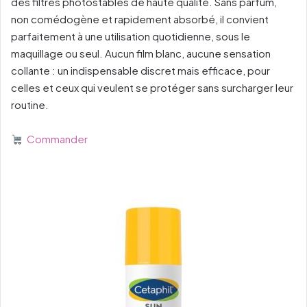
des filtres photostables de haute qualité. Sans parfum,
non comédogène et rapidement absorbé, il convient
parfaitement à une utilisation quotidienne, sous le
maquillage ou seul. Aucun film blanc, aucune sensation
collante : un indispensable discret mais efficace, pour
celles et ceux qui veulent se protéger sans surcharger leur
routine.
Commander