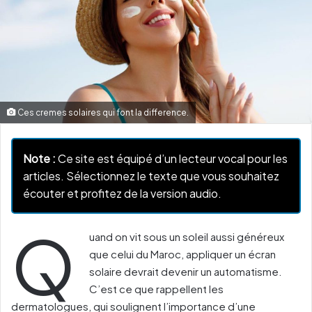
Ces cremes solaires qui font la difference.
Note :
Ce site est équipé d’un lecteur vocal pour les
articles. Sélectionnez le texte que vous souhaitez
écouter et profitez de la version audio.
Q
uand on vit sous un soleil aussi généreux
que celui du Maroc, appliquer un écran
solaire devrait devenir un automatisme.
C’est ce que rappellent les
dermatologues, qui soulignent l’importance d’une