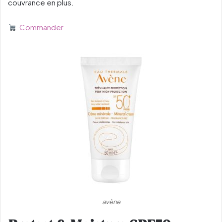
couvrance en plus.
Commander
avène