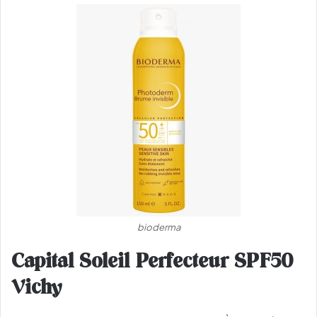
bioderma
Capital Soleil Perfecteur SPF50
Vichy