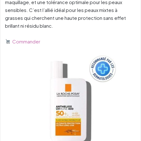
maquillage, et une tolérance optimale pour les peaux
sensibles. C’est l’allié idéal pour les peaux mixtes à
grasses qui cherchent une haute protection sans effet
brillant ni résidu blanc.
Commander