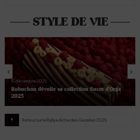
STYLE DE VIE
15 décembre 2025
Robuchon dévoile sa collection Sucre d’Orge
2025
Retour sur le Rallye Aïcha des Gazelles 2025