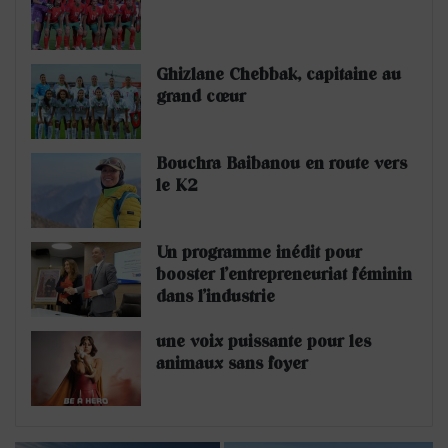
Ghizlane Chebbak, capitaine au
grand cœur
Bouchra Baibanou en route vers
le K2
Un programme inédit pour
booster l’entrepreneuriat féminin
dans l’industrie
une voix puissante pour les
animaux sans foyer