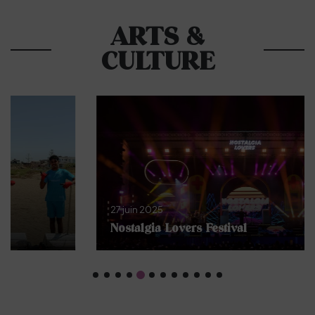
ARTS &
CULTURE
27 juin 2025
Nostalgia Lovers Festival