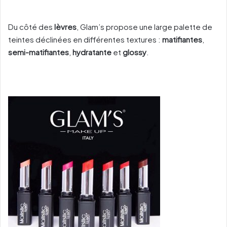
Du côté des
lèvres
, Glam’s propose une large palette de
teintes déclinées en différentes textures :
matifiantes
,
semi-matifiantes
,
hydratante
et
glossy
.