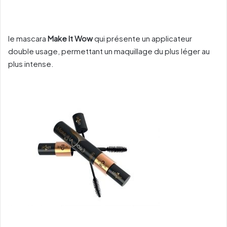
le mascara
Make It Wow
qui présente un applicateur
double usage, permettant un maquillage du plus léger au
plus intense.