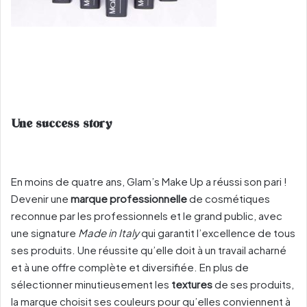
Une success story
En moins de quatre ans, Glam’s Make Up a réussi son pari !
Devenir une
marque professionnelle
de cosmétiques
reconnue par les professionnels et le grand public, avec
une signature
Made in Italy
qui garantit l’excellence de tous
ses produits. Une réussite qu’elle doit à un travail acharné
et à une offre complète et diversifiée. En plus de
sélectionner minutieusement les
textures
de ses produits,
la marque choisit ses couleurs pour qu’elles conviennent à