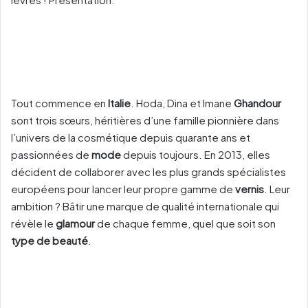
Tout commence en
Italie
. Hoda, Dina et Imane
Ghandour
sont trois sœurs, héritières d’une famille pionnière dans
l’univers de la cosmétique depuis quarante ans et
passionnées de
mode
depuis toujours. En 2013, elles
décident de collaborer avec les plus grands spécialistes
européens pour lancer leur propre gamme de
vernis
. Leur
ambition ? Bâtir une marque de qualité internationale qui
révèle le
glamour
de chaque femme, quel que soit son
type de beauté
.