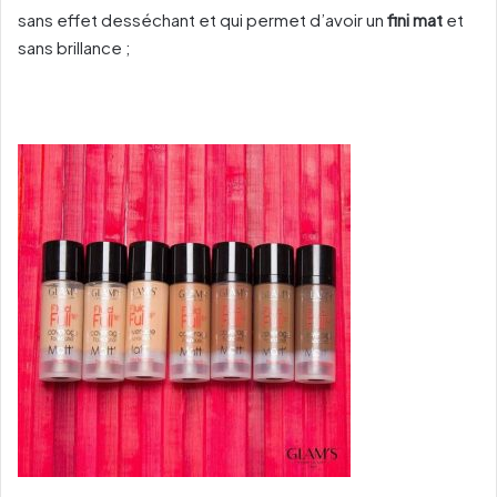
sans effet desséchant et qui permet d’avoir un
fini mat
et
sans brillance ;