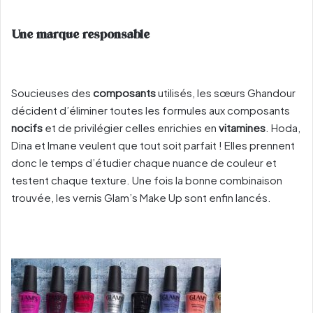
Une marque responsable
Soucieuses des
composants
utilisés, les sœurs Ghandour
décident d’éliminer toutes les formules aux composants
nocifs
et de privilégier celles enrichies en
vitamines
. Hoda,
Dina et Imane veulent que tout soit parfait ! Elles prennent
donc le temps d’étudier chaque nuance de couleur et
testent chaque texture. Une fois la bonne combinaison
trouvée, les vernis Glam’s Make Up sont enfin lancés.