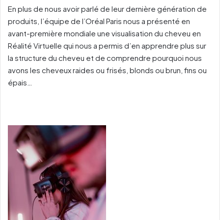
En plus de nous avoir parlé de leur dernière génération de
produits, l’équipe de l’Oréal Paris nous a présenté en
avant-première mondiale une visualisation du cheveu en
Réalité Virtuelle qui nous a permis d’en apprendre plus sur
la structure du cheveu et de comprendre pourquoi nous
avons les cheveux raides ou frisés, blonds ou brun, fins ou
épais…