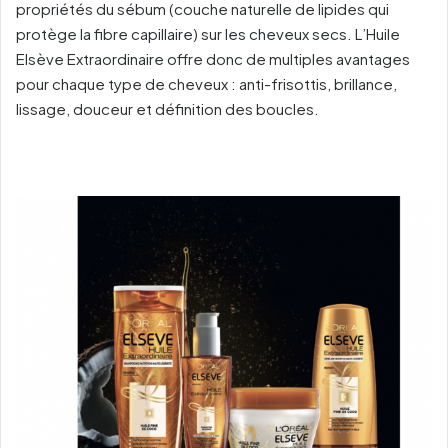
propriétés du sébum (couche naturelle de lipides qui
protège la fibre capillaire) sur les cheveux secs. L’Huile
Elsève Extraordinaire offre donc de multiples avantages
pour chaque type de cheveux : anti-frisottis, brillance,
lissage, douceur et définition des boucles.