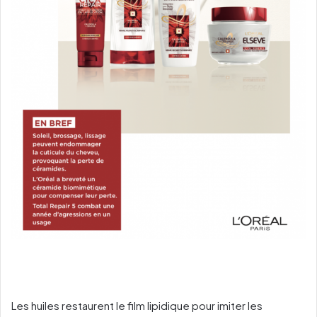
Les huiles restaurent le film lipidique pour imiter les