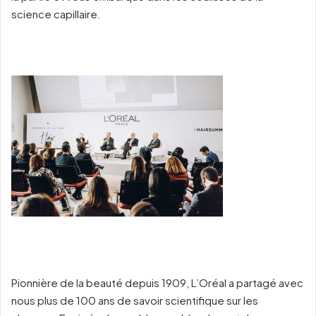
science capillaire.
Pionnière de la beauté depuis 1909, L’Oréal a partagé avec
nous plus de 100 ans de savoir scientifique sur les