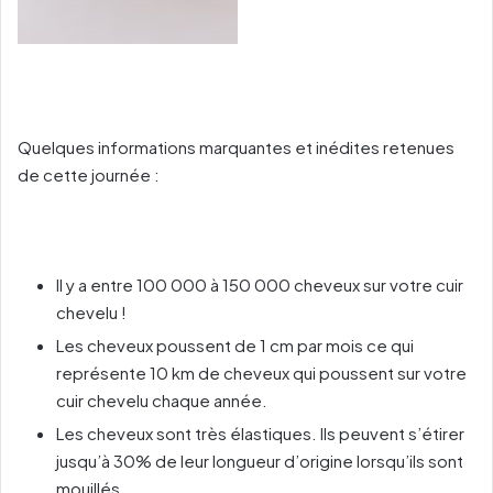
Quelques informations marquantes et inédites retenues
de cette journée :
Il y a entre 100 000 à 150 000 cheveux sur votre cuir
chevelu !
Les cheveux poussent de 1 cm par mois ce qui
représente 10 km de cheveux qui poussent sur votre
cuir chevelu chaque année.
Les cheveux sont très élastiques. Ils peuvent s’étirer
jusqu’à 30% de leur longueur d’origine lorsqu’ils sont
mouillés.