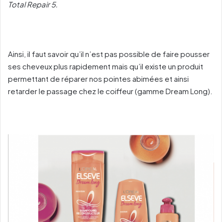
Total Repair 5.
Ainsi, il faut savoir qu’il n’est pas possible de faire pousser
ses cheveux plus rapidement mais qu’il existe un produit
permettant de réparer nos pointes abimées et ainsi
retarder le passage chez le coiffeur (gamme Dream Long).