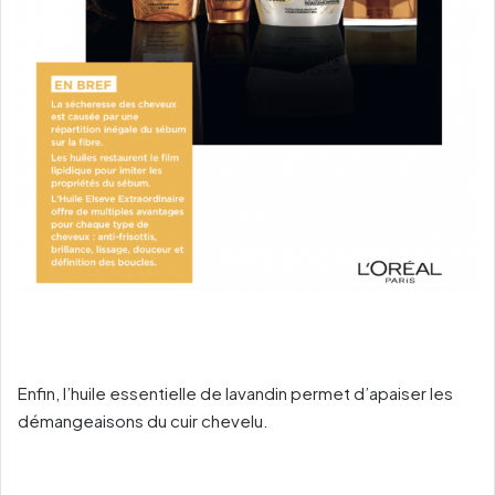
Enfin, l’huile essentielle de lavandin permet d’apaiser les
démangeaisons du cuir chevelu.