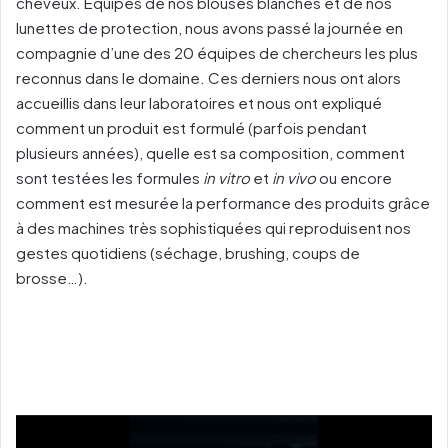
cheveux. Equipés de nos blouses blanches et de nos
lunettes de protection, nous avons passé la journée en
compagnie d’une des 20 équipes de chercheurs les plus
reconnus dans le domaine. Ces derniers nous ont alors
accueillis dans leur laboratoires et nous ont expliqué
comment un produit est formulé (parfois pendant
plusieurs années), quelle est sa composition, comment
sont testées les formules
in vitro
et
in vivo
ou encore
comment est mesurée la performance des produits grâce
à des machines très sophistiquées qui reproduisent nos
gestes quotidiens (séchage, brushing, coups de
brosse…).
Lecteur