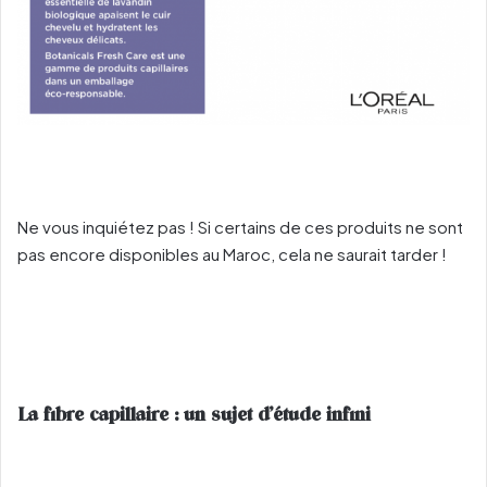
Ne vous inquiétez pas ! Si certains de ces produits ne sont
pas encore disponibles au Maroc, cela ne saurait tarder !
La fibre capillaire : un sujet d’étude infini