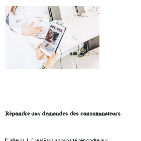
Répondre aux demandes des consommateurs
D’ailleurs, L’Oréal Paris a souhaité répondre aux