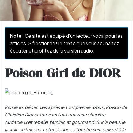
Note :
Ce site est équipé d’un lecteur vocal pour les
articles. Sélectionnez le texte que vous souhaitez
écouter et profitez de la version audio.
Poison Girl de DIOR
Plusieurs décennies après le tout premier opus, Poison de
Christian Dior entame un tout nouveau chapitre.
Audacieux et rebelle, féminin et gourmand. Sur la peau, le
jasmin se fait charnel et donne sa touche sensuelle et à la