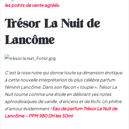
les points de vente agréés.
Trésor La Nuit de
Lancôme
C’est la rose noire qui donne toute sa dimension érotique
à cette nouvelle interprétation du plus célèbre parfum
féminin Lancôme. Dans son flacon « toupie », Trésor La
Nuit tourne comme une étoile en délivrant ses notes
aphrodisiaques de vanille, d’encens et de litchi. Un philtre
d’amour évidemment !
Eau de parfum Trésor La Nuit de
Lancôme – PPM 980 DH les 50ml