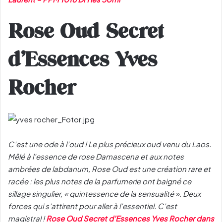
Rose Oud Secret
d’Essences Yves
Rocher
C’est une ode à l’oud ! Le plus précieux oud venu du Laos.
Mêlé à l’essence de rose Damascena et aux notes
ambrées de labdanum, Rose Oud est une création rare et
racée : les plus notes de la parfumerie ont baigné ce
sillage singulier, « quintessence de la sensualité ». Deux
forces qui s’attirent pour aller à l’essentiel. C’est
magistral !
Rose Oud Secret d’Essences Yves Rocher dans