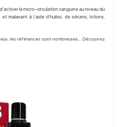
 d’activer la micro-circulation sanguine au niveau du
et malaxant à l’aide d’huiles, de sérums, lotions,
eveux, les références sont nombreuses… Découvrez