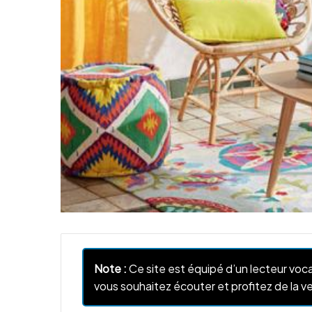
Note :
Ce site est équipé d’un lecteur voca
vous souhaitez écouter et profitez de la ve