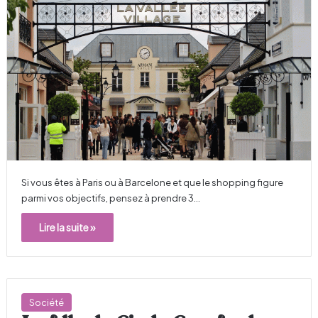
Si vous êtes à Paris ou à Barcelone et que le shopping figure
parmi vos objectifs, pensez à prendre 3…
Lire la suite »
Société