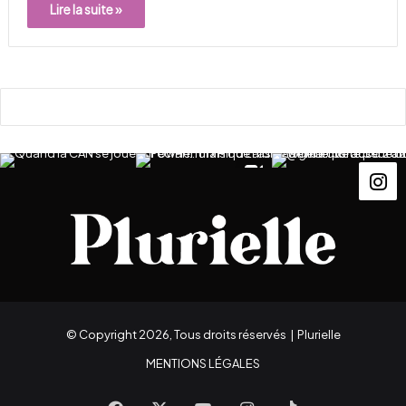
Lire la suite »
© Copyright 2026, Tous droits réservés |
Plurielle
MENTIONS LÉGALES