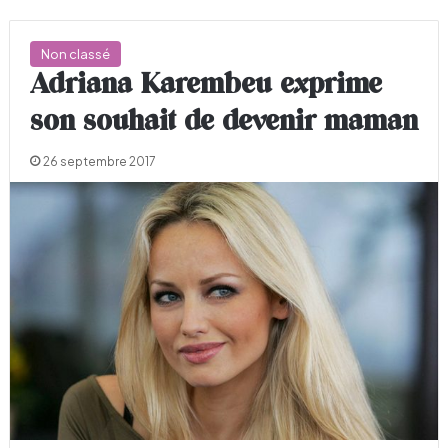
Non classé
Adriana Karembeu exprime
son souhait de devenir maman
26 septembre 2017