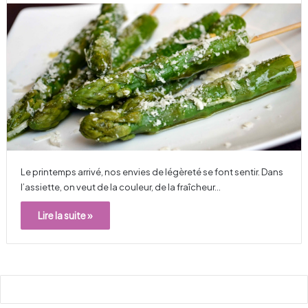
Le printemps arrivé, nos envies de légèreté se font sentir. Dans
l’assiette, on veut de la couleur, de la fraîcheur…
Lire la suite »