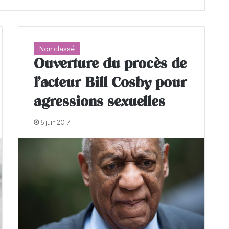
Non classé
Ouverture du procès de
l’acteur Bill Cosby pour
agressions sexuelles
5 juin 2017