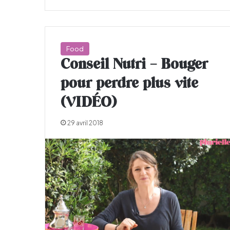
Food
Conseil Nutri – Bouger
pour perdre plus vite
(VIDÉO)
29 avril 2018