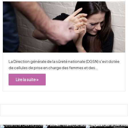
La Direction générale de la sûreté nationale (DGSN) s'est dotée
de cellules de prise en charge des femmes et des…
Lire la suite »