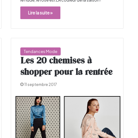
Lire la suite »
Tendances Mode
Les 20 chemises à
shopper pour la rentrée
11 septembre 2017