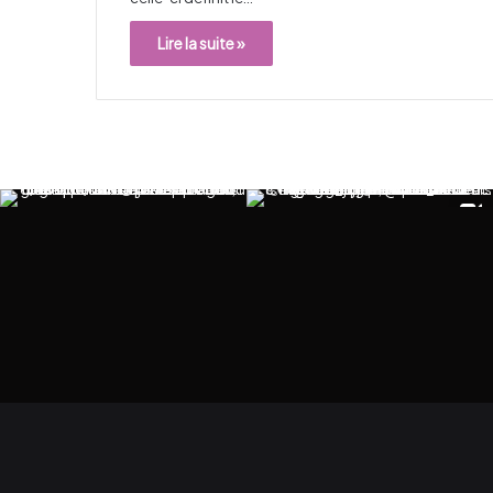
Lire la suite »