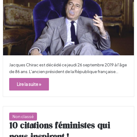
Jacques Chirac est décédé ce jeudi 26 septembre 2019 à l'âge
de 86 ans. L'ancien président de la République française…
Lire la suite »
Non classé
10 citations féministes qui