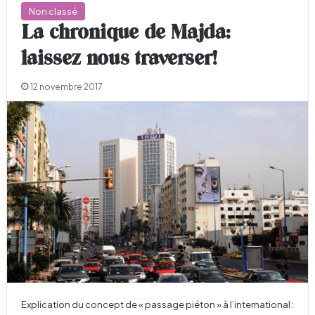
Non classé
La chronique de Majda:
laissez nous traverser!
12 novembre 2017
Explication du concept de « passage piéton » à l’international :