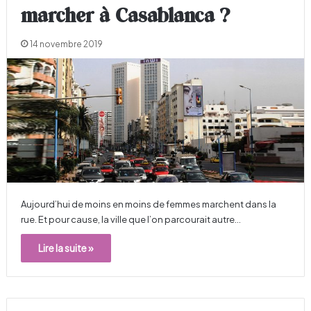
marcher à Casablanca ?
14 novembre 2019
Aujourd’hui de moins en moins de femmes marchent dans la
rue. Et pour cause, la ville que l’on parcourait autre…
Lire la suite »