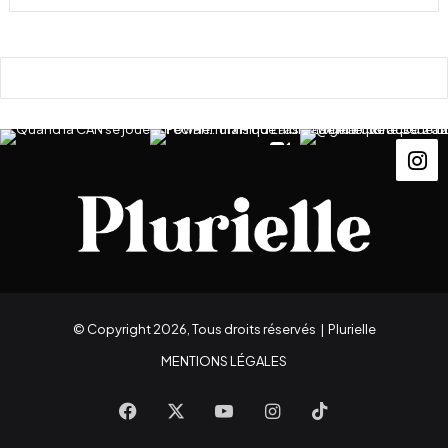
© Copyright 2026, Tous droits réservés |
Plurielle
MENTIONS LÉGALES
Facebook
X
YouTube
Instagram
TikTok