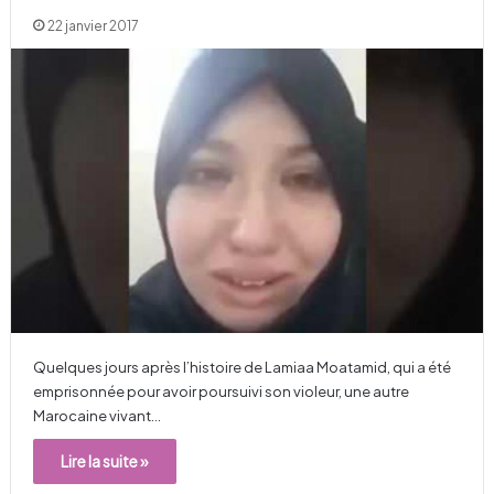
22 janvier 2017
Quelques jours après l’histoire de Lamiaa Moatamid, qui a été
emprisonnée pour avoir poursuivi son violeur, une autre
Marocaine vivant…
Lire la suite »