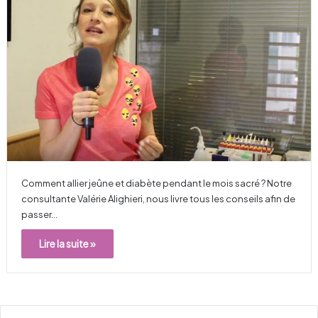
Comment allier jeûne et diabète pendant le mois sacré ? Notre
consultante Valérie Alighieri, nous livre tous les conseils afin de
passer…
Lire la suite »