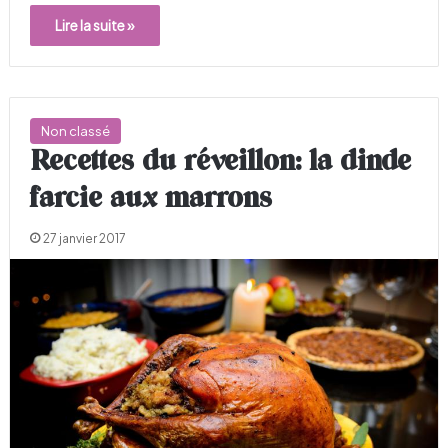
Lire la suite »
Non classé
Recettes du réveillon: la dinde
farcie aux marrons
27 janvier 2017