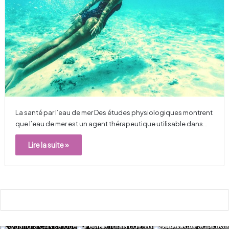
La santé par l’eau de mer Des études physiologiques montrent
que l’eau de mer est un agent thérapeutique utilisable dans…
Lire la suite »