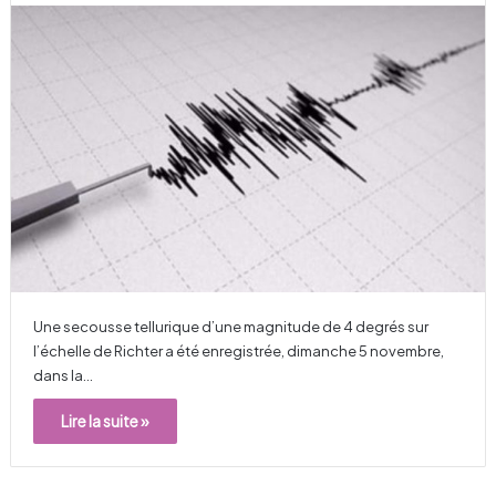
Une secousse tellurique d’une magnitude de 4 degrés sur
l’échelle de Richter a été enregistrée, dimanche 5 novembre,
dans la…
Lire la suite »