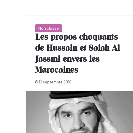
Non classé
Les propos choquants
de Hussain et Salah Al
Jassmi envers les
Marocaines
12 septembre 2018