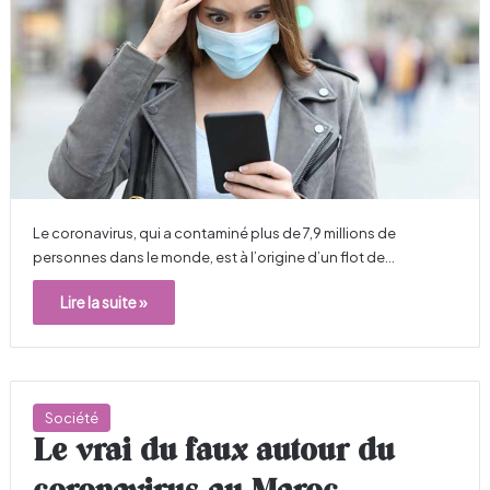
Le coronavirus, qui a contaminé plus de 7,9 millions de
personnes dans le monde, est à l’origine d’un flot de…
Lire la suite »
Société
Le vrai du faux autour du