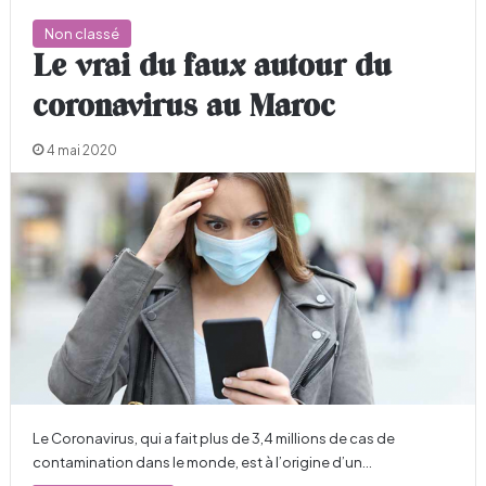
Non classé
Le vrai du faux autour du
coronavirus au Maroc
4 mai 2020
Le Coronavirus, qui a fait plus de 3,4 millions de cas de
contamination dans le monde, est à l’origine d’un…