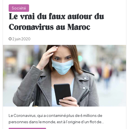
Société
Le vrai du faux autour du
Coronavirus au Maroc
2 juin 2020
Le Coronavirus, qui a contaminé plus de 6 millions de
personnes dans le monde, est à l’origine d’un flot de…