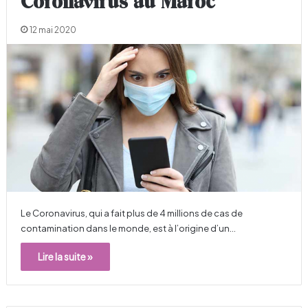
Coronavirus au Maroc
12 mai 2020
Le Coronavirus, qui a fait plus de 4 millions de cas de
contamination dans le monde, est à l’origine d’un…
Lire la suite »