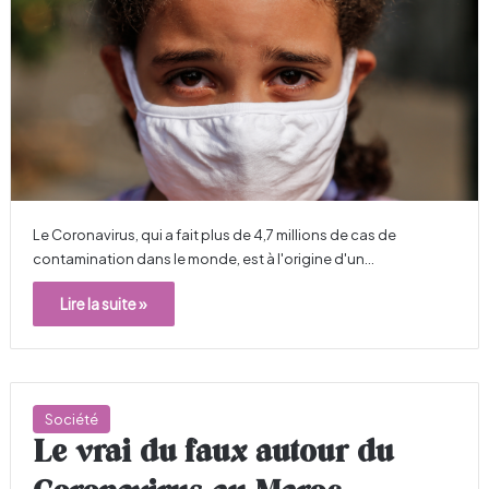
Le Coronavirus, qui a fait plus de 4,7 millions de cas de
contamination dans le monde, est à l'origine d'un…
Lire la suite »
Société
Le vrai du faux autour du