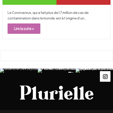
Le Coronavirus, qui a fait plus de 1.7 million de cas de
contamination dans le monde, est à l’origine d’un…
Lire la suite »