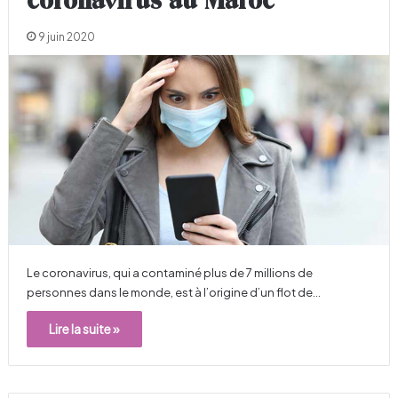
coronavirus au Maroc
9 juin 2020
Le coronavirus, qui a contaminé plus de 7 millions de
personnes dans le monde, est à l’origine d’un flot de…
Lire la suite »