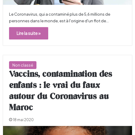
Le Coronavirus, qui a contaminé plus de 5,6 millions de
personnes dans le monde, est à l'origine d'un flot de…
Lire la suite »
Non classé
Vaccins, contamination des
enfants : le vrai du faux
autour du Coronavirus au
Maroc
18 mai 2020