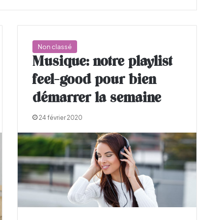
Non classé
Musique: notre playlist
feel-good pour bien
démarrer la semaine
24 février 2020