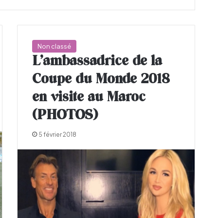
Non classé
L’ambassadrice de la
Coupe du Monde 2018
en visite au Maroc
(PHOTOS)
5 février 2018