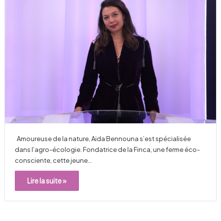
Amoureuse de la nature, Aida Bennouna s’est spécialisée
dans l’agro-écologie. Fondatrice de la Finca, une ferme éco-
consciente, cette jeune…
Lire la suite »