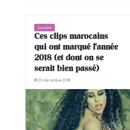
Société
Ces clips marocains
qui ont marqué l’année
2018 (et dont on se
serait bien passé)
20 décembre 2018