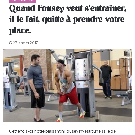
Quand Fousey veut s’entraîner,
il le fait, quitte à prendre votre
place.
27 janvier 2017
Cette fois-ci, notre plaisantin Fousey investit une salle de