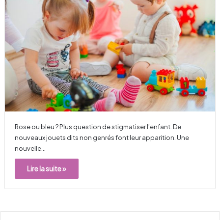
Rose ou bleu ? Plus question de stigmatiser l’enfant. De
nouveaux jouets dits non genrés font leur apparition. Une
nouvelle…
Lire la suite »