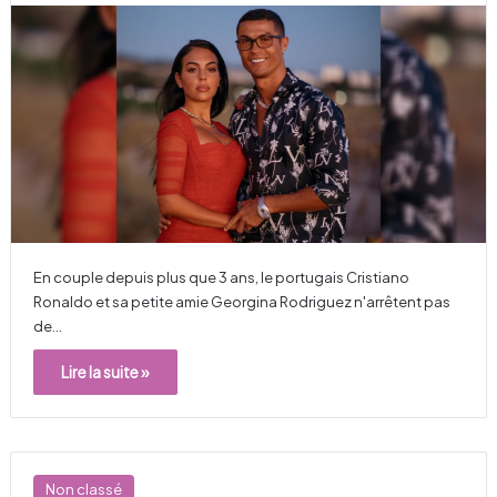
En couple depuis plus que 3 ans, le portugais Cristiano
Ronaldo et sa petite amie Georgina Rodriguez n'arrêtent pas
de…
Lire la suite »
Non classé