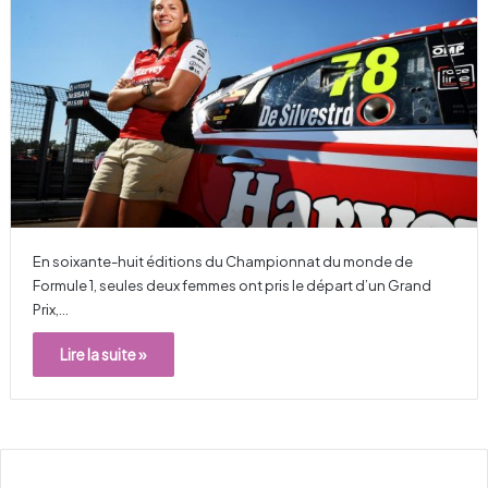
En soixante-huit éditions du Championnat du monde de
Formule 1, seules deux femmes ont pris le départ d’un Grand
Prix,…
Lire la suite »