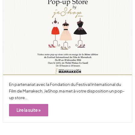
En partenariat avec la Fondation du Festival International du
Film de Marrakech, JeShop.ma met à votre disposition un pop-
up store…
Lire la suite »