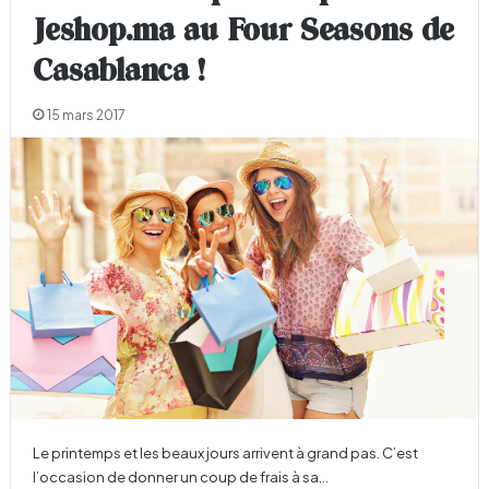
Jeshop.ma au Four Seasons de
Casablanca !
15 mars 2017
Le printemps et les beaux jours arrivent à grand pas. C’est
l’occasion de donner un coup de frais à sa…