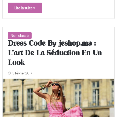
Lire la suite »
Non classé
Dress Code By jeshop.ma :
L’art De La Séduction En Un
Look
15 février 2017