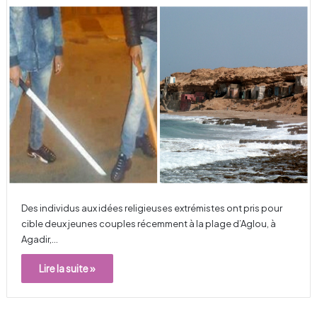
Des individus aux idées religieuses extrémistes ont pris pour
cible deux jeunes couples récemment à la plage d’Aglou, à
Agadir,…
Lire la suite »