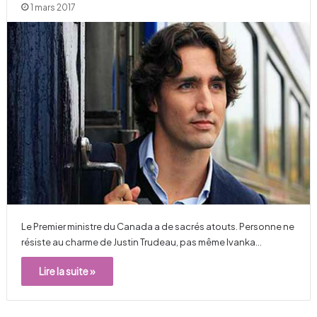
1 mars 2017
Le Premier ministre du Canada a de sacrés atouts. Personne ne
résiste au charme de Justin Trudeau, pas même Ivanka…
Lire la suite »