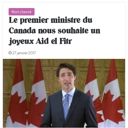
Non classé
Le premier ministre du
Canada nous souhaite un
joyeux Aid el Fitr
27 janvier 2017