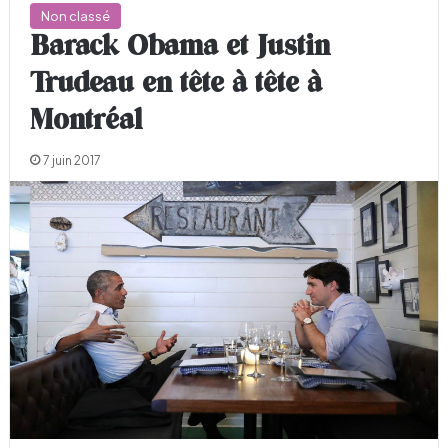
Non classé
Barack Obama et Justin
Trudeau en tête à tête à
Montréal
7 juin 2017