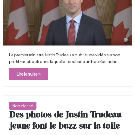
Le premier ministre Justin Trudeau a publié une vidéo sur son
profil Facebook dans laquelle il souhaite un bon Ramadan…
Lire la suite »
Non classé
Des photos de Justin Trudeau
jeune font le buzz sur la toile