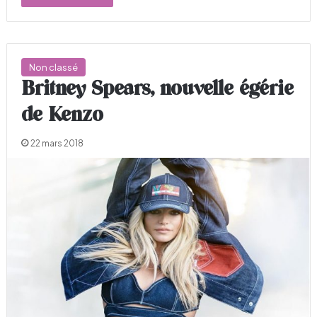
Non classé
Britney Spears, nouvelle égérie
de Kenzo
22 mars 2018