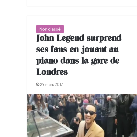
Non classé
John Legend surprend
ses fans en jouant au
piano dans la gare de
Londres
29 mars 2017