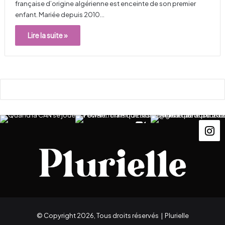
française d’origine algérienne est enceinte de son premier
enfant. Mariée depuis 2010…
Lire la suite »
© Copyright 2026, Tous droits réservés |
Plurielle