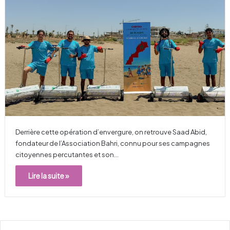
Derrière cette opération d’envergure, on retrouve Saad Abid,
fondateur de l’Association Bahri, connu pour ses campagnes
citoyennes percutantes et son…
Lire la suite »