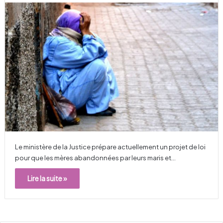
Le ministère de la Justice prépare actuellement un projet de loi
pour que les mères abandonnées par leurs maris et…
Lire la suite »