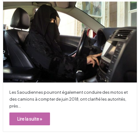
Les Saoudiennes pourront également conduire des motos et
des camions à compter de juin 2018, ont clarifié les autorités,
près…
Lire la suite »