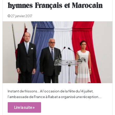
hymnes Français et Marocain
27 janvier 2017
Instant de frissons… A l’occasion de la fête du 14 juillet,
l’ambassade de France à Rabat a organisé une réception.…
Lire la suite »