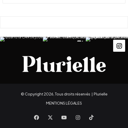
© Copyright 2026, Tous droits réservés |
Plurielle
MENTIONS LÉGALES
Facebook
X
YouTube
Instagram
TikTok