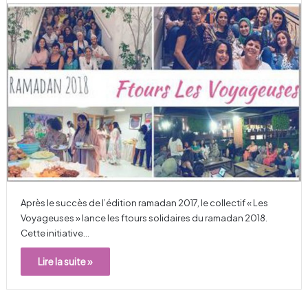
Après le succès de l’édition ramadan 2017, le collectif « Les
Voyageuses » lance les ftours solidaires du ramadan 2018.
Cette initiative…
Lire la suite »