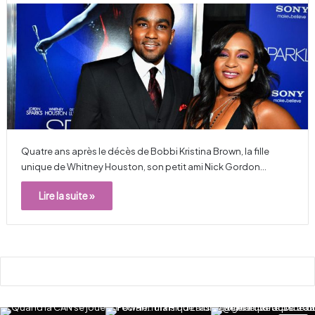
Quatre ans après le décès de Bobbi Kristina Brown, la fille
unique de Whitney Houston, son petit ami Nick Gordon…
Lire la suite »