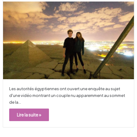
Les autorités égyptiennes ont ouvert une enquête au sujet
d'une vidéo montrant un couple nu apparemment au sommet
de la…
Lire la suite »