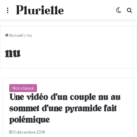
Menu
Switch
R
Accueil
/
nu
nu
Non classé
Une vidéo d’un couple nu au
sommet d’une pyramide fait
polémique
11 décembre 2018