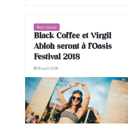
Non classé
Black Coffee et Virgil
Abloh seront à l’Oasis
Festival 2018
18 août 2018