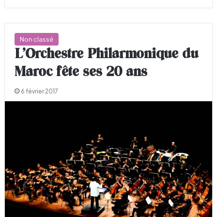
Non classé
L’Orchestre Philarmonique du
Maroc fête ses 20 ans
6 février 2017