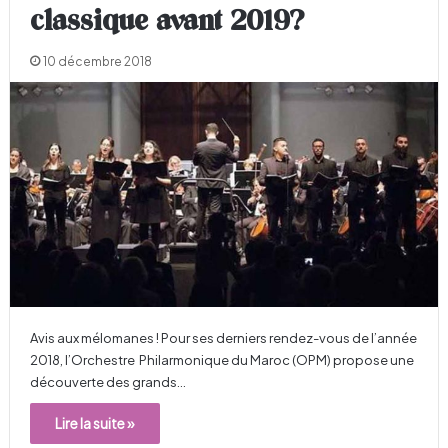
classique avant 2019?
10 décembre 2018
Avis aux mélomanes ! Pour ses derniers rendez-vous de l’année
2018, l’Orchestre Philarmonique du Maroc (OPM) propose une
découverte des grands…
Lire la suite »