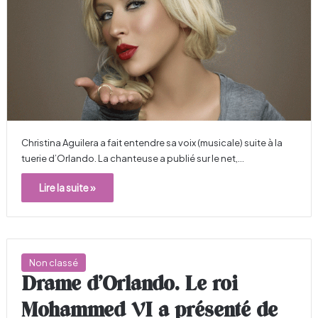
Christina Aguilera a fait entendre sa voix (musicale) suite à la
tuerie d’Orlando. La chanteuse a publié sur le net,…
Lire la suite »
Non classé
Drame d’Orlando. Le roi
Mohammed VI a présenté de