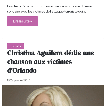
La ville de Rabat a connu ce mercredi soir un rassemblement
solidaire avec les victimes de l’attaque terroriste qui a…
Lire la suite »
Société
Christina Aguilera dédie une
chanson aux victimes
d’Orlando
22 janvier 2017