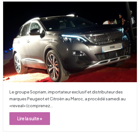
Le groupe Sopriam, importateur exclusif et distributeur des
marques Peugeot et Citroën au Maroc, a procédé samedi au
«reveal» (comprenez…
Lire la suite »