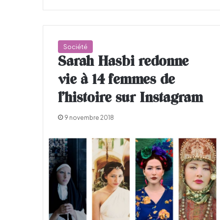
Société
Sarah Hasbi redonne
vie à 14 femmes de
l’histoire sur Instagram
9 novembre 2018