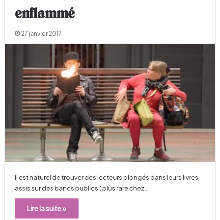
enflammé
27 janvier 2017
Il est naturel de trouver des lecteurs plongés dans leurs livres,
assis sur des bancs publics ( plus rare chez…
Lire la suite »