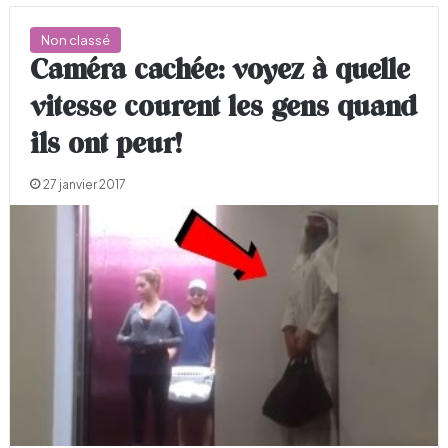
Non classé
Caméra cachée: voyez à quelle
vitesse courent les gens quand
ils ont peur!
27 janvier 2017