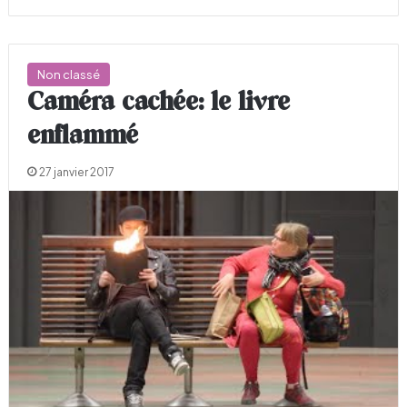
Non classé
Caméra cachée: le livre
enflammé
27 janvier 2017